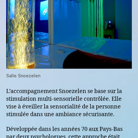
Salle Snoezelen
L’accompagnement Snoezelen se base sur la
stimulation multi-sensorielle contrôlée. Elle
vise à éveiller la sensorialité de la personne
stimulée dans une ambiance sécurisante.
Développée dans les années 70 aux Pays-Bas
par deux psychologues, cette approche était