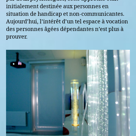
initialement destinée aux personnes en
situation de handicap et non-communicantes.
Aujourd’hui, l’intérêt d’un tel espace à vocation
des personnes âgées dépendantes n’est plus à
prouver.